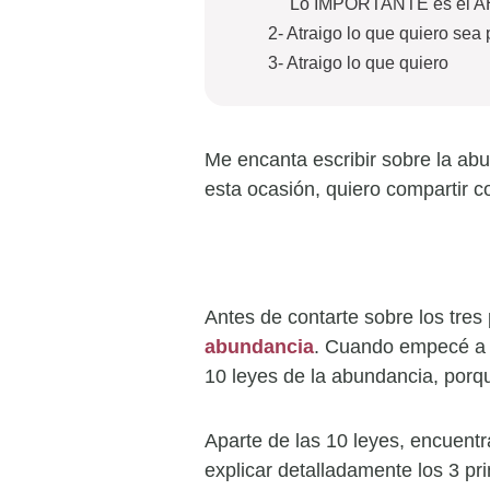
Lo IMPORTANTE es el 
2- Atraigo lo que quiero sea 
3- Atraigo lo que quiero
Me encanta escribir sobre la ab
esta ocasión, quiero compartir c
Antes de contarte sobre los tres 
abundancia
. Cuando empecé a 
10 leyes de la abundancia, porq
Aparte de las 10 leyes, encuentr
explicar detalladamente los 3 pr