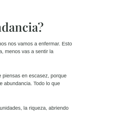
ndancia?
nos nos vamos a enfermar. Esto
, menos vas a sentir la
e piensas en escasez, porque
e abundancia. Todo lo que
unidades, la riqueza, abriendo