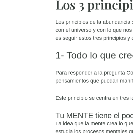
Los 3 princip
Los principios de la abundancia
con el universo y con lo que nos 
es seguir estos tres principios 
1- Todo lo que cr
Para responder a la pregunta Co
pensamientos que puedan manifes
Este principio se centra en tres 
Tu MENTE tiene el p
La idea que la mente crea lo que
estudia los procesos mentales qu