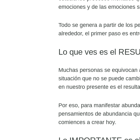
emociones y de las emociones s
Todo se genera a partir de los 
alrededor, el primer paso es ent
Lo que ves es el RE
Muchas personas se equivocan al
situación que no se puede cambi
en nuestro presente es el resul
Por eso, para manifestar abundan
pensamientos de abundancia que 
comiences a crear hoy.