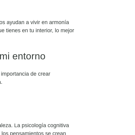
os ayudan a vivir en armonía
 tienes en tu interior, lo mejor
 mi entorno
 importancia de crear
.
leza. La psicología cognitiva
e los pensamientos se crean