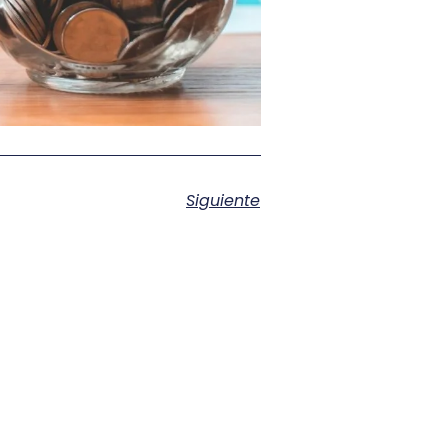
Siguiente