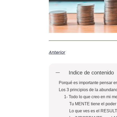
Anterior
Indice de contenido
Porqué es importante pensar 
Los 3 principios de la abundan
1- Todo lo que creo en mi me
Tu MENTE tiene el pode
Lo que ves es el RESU