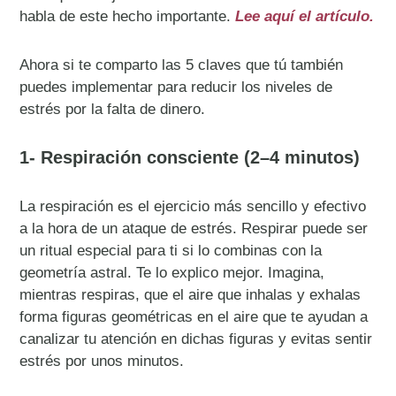
habla de este hecho importante.
Lee aquí el artículo.
Ahora si te comparto las 5 claves que tú también
puedes implementar para reducir los niveles de
estrés por la falta de dinero.
1- Respiración consciente (2–4 minutos)
La respiración es el ejercicio más sencillo y efectivo
a la hora de un ataque de estrés. Respirar puede ser
un ritual especial para ti si lo combinas con la
geometría astral. Te lo explico mejor. Imagina,
mientras respiras, que el aire que inhalas y exhalas
forma figuras geométricas en el aire que te ayudan a
canalizar tu atención en dichas figuras y evitas sentir
estrés por unos minutos.