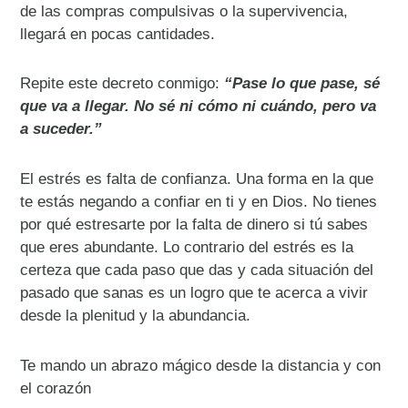
de las compras compulsivas o la supervivencia,
llegará en pocas cantidades.
Repite este decreto conmigo:
“Pase lo que pase, sé
que va a llegar. No sé ni cómo ni cuándo, pero va
a suceder.”
El estrés es falta de confianza. Una forma en la que
te estás negando a confiar en ti y en Dios. No tienes
por qué estresarte por la falta de dinero si tú sabes
que eres abundante. Lo contrario del estrés es la
certeza que cada paso que das y cada situación del
pasado que sanas es un logro que te acerca a vivir
desde la plenitud y la abundancia.
Te mando un abrazo mágico desde la distancia y con
el corazón