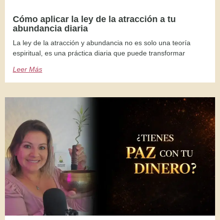
Cómo aplicar la ley de la atracción a tu
abundancia diaria
La ley de la atracción y abundancia no es solo una teoría
espiritual, es una práctica diaria que puede transformar
Leer Más