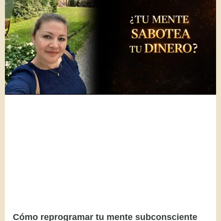
Cómo reprogramar tu mente subconsciente