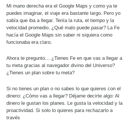
Mi mano derecha era el Google Maps y como ya te
puedes imaginar, el viaje era bastante largo. Pero yo
sabía que iba a llegar. Tenía la ruta, el tiempo y la
velocidad promedio. ¿Qué malo puede pasar? La Fe
hacía el Google Maps sin saber ni siquiera como
funcionaba era claro.
Ahora te pregunto… ¿Tienes Fe en que vas a llegar a
tu meta gracias al navegador divino del Universo?
¿Tienes un plan sobre tu meta?
Si no tienes un plan o no sabes lo que quieres con el
dinero: ¿Cómo vas a llegar? Déjame decirte algo: Al
dinero le gustan los planes. Le gusta la velocidad y la
proactividad. Si solo lo quieres para rechazarlo a
través