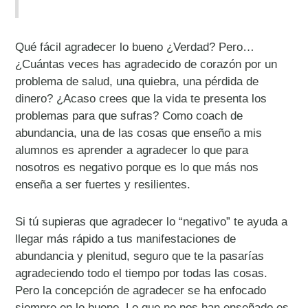
Qué fácil agradecer lo bueno ¿Verdad? Pero…
¿Cuántas veces has agradecido de corazón por un
problema de salud, una quiebra, una pérdida de
dinero? ¿Acaso crees que la vida te presenta los
problemas para que sufras? Como coach de
abundancia, una de las cosas que enseño a mis
alumnos es aprender a agradecer lo que para
nosotros es negativo porque es lo que más nos
enseña a ser fuertes y resilientes.
Si tú supieras que agradecer lo “negativo” te ayuda a
llegar más rápido a tus manifestaciones de
abundancia y plenitud, seguro que te la pasarías
agradeciendo todo el tiempo por todas las cosas.
Pero la concepción de agradecer se ha enfocado
siempre en lo bueno. Lo que no nos han enseñado es