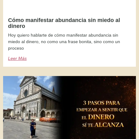
Cómo manifestar abundancia sin miedo al
dinero
Hoy quiero hablarte de cómo manifestar abundancia sin
miedo al dinero, no como una frase bonita, sino como un
proceso
Leer Más