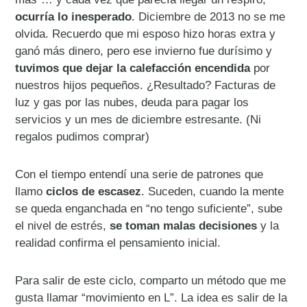
ocurría lo inesperado
. Diciembre de 2013 no se me
olvida. Recuerdo que mi esposo hizo horas extra y
ganó más dinero, pero ese invierno fue durísimo y
tuvimos que dejar la calefacción encendida
por
nuestros hijos pequeños. ¿Resultado? Facturas de
luz y gas por las nubes, deuda para pagar los
servicios y un mes de diciembre estresante. (Ni
regalos pudimos comprar)
Con el tiempo entendí una serie de patrones que
llamo
ciclos de escasez
. Suceden, cuando la mente
se queda enganchada en “no tengo suficiente”, sube
el nivel de estrés,
se toman malas decisiones
y la
realidad confirma el pensamiento inicial.
Para salir de este ciclo, comparto un método que me
gusta llamar “movimiento en L”. La idea es salir de la