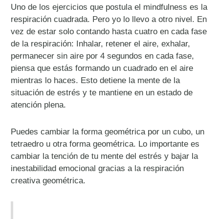
Uno de los ejercicios que postula el mindfulness es la
respiración cuadrada. Pero yo lo llevo a otro nivel. En
vez de estar solo contando hasta cuatro en cada fase
de la respiración: Inhalar, retener el aire, exhalar,
permanecer sin aire por 4 segundos en cada fase,
piensa que estás formando un cuadrado en el aire
mientras lo haces. Esto detiene la mente de la
situación de estrés y te mantiene en un estado de
atención plena.
Puedes cambiar la forma geométrica por un cubo, un
tetraedro u otra forma geométrica. Lo importante es
cambiar la tención de tu mente del estrés y bajar la
inestabilidad emocional gracias a la respiración
creativa geométrica.