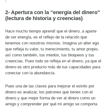
2- Apertura con la “energía del dinero”
(lectura de historia y creencias)
Hace mucho tiempo aprendí que el dinero, a aparte
de ser energía, es el reflejo de la relación que
tenemos con nosotros mismos. Imagina un alter ego
que refleja tu valor, tu merecimiento, tu amor propio,
así como también, tus miedos, tus bloqueos y tus
creencias. Pues todo se refleja en el dinero, ya que el
dinero es otro producto más de tus capacidades para
conectar con la abundancia.
Pues una de las claves para mejorar el estrés por
dinero es analizar, los patrones que tienes con el
dinero y que mejor forma de ver al dinero como un
amigo y comprender por qué mi amigo se comporta