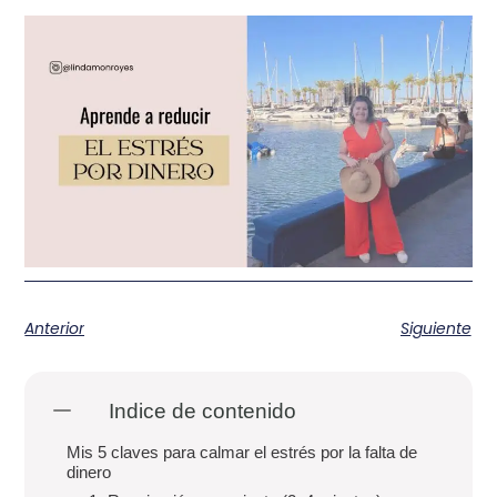
Anterior
Siguiente
Indice de contenido
Mis 5 claves para calmar el estrés por la falta de
dinero