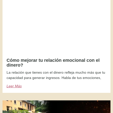
Cómo mejorar tu relación emocional con el
dinero?
La relación que tienes con el dinero refleja mucho más que tu
capacidad para generar ingresos. Habla de tus emociones,
Leer Más