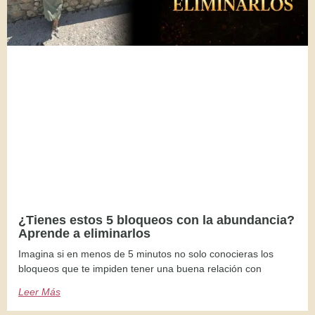
¿Tienes estos 5 bloqueos con la abundancia?
Aprende a eliminarlos
Imagina si en menos de 5 minutos no solo conocieras los
bloqueos que te impiden tener una buena relación con
Leer Más