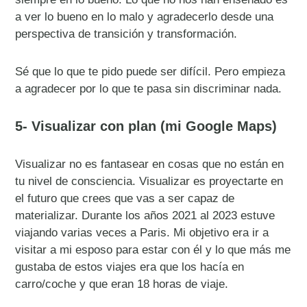
a ver lo bueno en lo malo y agradecerlo desde una
perspectiva de transición y transformación.
Sé que lo que te pido puede ser difícil. Pero empieza
a agradecer por lo que te pasa sin discriminar nada.
5- Visualizar con plan (mi Google Maps)
Visualizar no es fantasear en cosas que no están en
tu nivel de consciencia. Visualizar es proyectarte en
el futuro que crees que vas a ser capaz de
materializar. Durante los años 2021 al 2023 estuve
viajando varias veces a Paris. Mi objetivo era ir a
visitar a mi esposo para estar con él y lo que más me
gustaba de estos viajes era que los hacía en
carro/coche y que eran 18 horas de viaje.