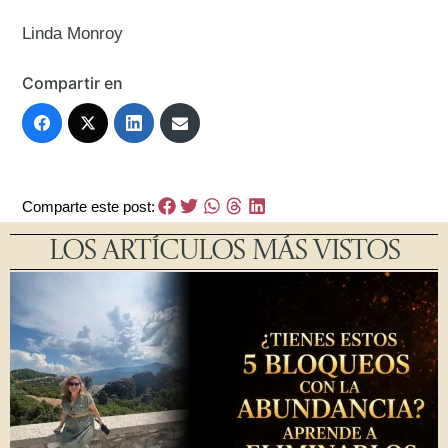
Linda Monroy
Compartir en
Comparte este post:
LOS ARTÍCULOS MÁS VISTOS