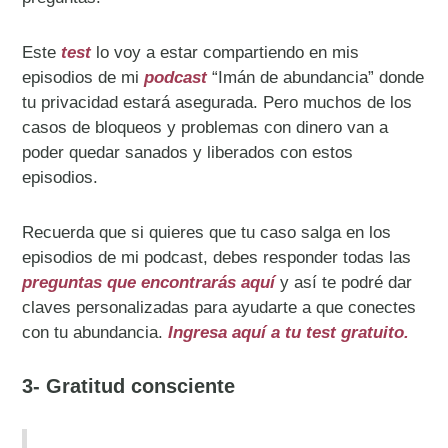
Este
test
lo voy a estar compartiendo en mis
episodios de mi
podcast
“Imán de abundancia” donde
tu privacidad estará asegurada. Pero muchos de los
casos de bloqueos y problemas con dinero van a
poder quedar sanados y liberados con estos
episodios.
Recuerda que si quieres que tu caso salga en los
episodios de mi podcast, debes responder todas las
preguntas que encontrarás aquí
y así te podré dar
claves personalizadas para ayudarte a que conectes
con tu abundancia.
Ingresa aquí a tu test gratuito.
3- Gratitud consciente