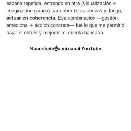
escena repetida, entrando en otra (visualización +
imaginación guiada) para abrir rutas nuevas y, luego,
actuar en coherencia
. Esa combinación —gestión
emocional + acción concreta— fue lo que me permitió
bajar el estrés y mejorar mi cuenta bancaria.
Suscríbete☝️a mi canal
YouTube