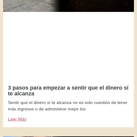
3 pasos para empezar a sentir que el dinero sí
te alcanza
Sentir que el dinero sí te alcanza no es solo cuestión de tener
más ingresos o de administrar mejor los
Leer Más