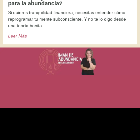
para la abundancia?
Si quieres tranquilidad financiera, necesitas entender cómo
reprogramar tu mente subconsciente. Y no te lo digo desde
una teoría bonita.
Leer Más