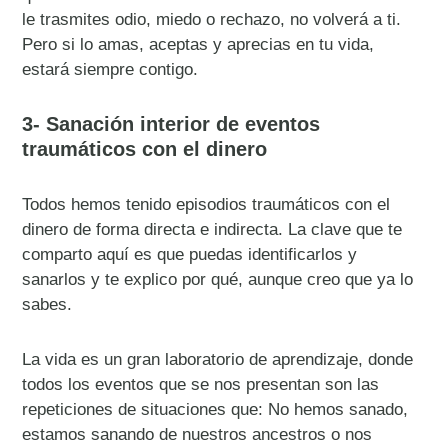
le trasmites odio, miedo o rechazo, no volverá a ti.
Pero si lo amas, aceptas y aprecias en tu vida,
estará siempre contigo.
3- Sanación interior de eventos
traumáticos con el dinero
Todos hemos tenido episodios traumáticos con el
dinero de forma directa e indirecta. La clave que te
comparto aquí es que puedas identificarlos y
sanarlos y te explico por qué, aunque creo que ya lo
sabes.
La vida es un gran laboratorio de aprendizaje, donde
todos los eventos que se nos presentan son las
repeticiones de situaciones que: No hemos sanado,
estamos sanando de nuestros ancestros o nos