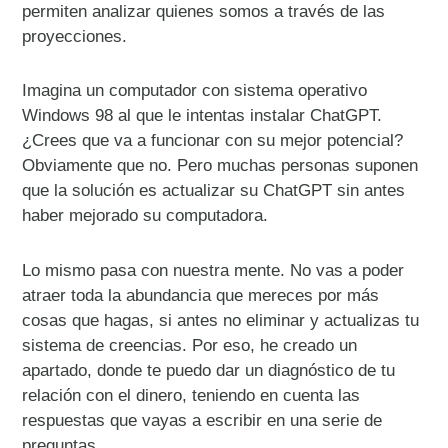
permiten analizar quienes somos a través de las
proyecciones.
Imagina un computador con sistema operativo
Windows 98 al que le intentas instalar ChatGPT.
¿Crees que va a funcionar con su mejor potencial?
Obviamente que no. Pero muchas personas suponen
que la solución es actualizar su ChatGPT sin antes
haber mejorado su computadora.
Lo mismo pasa con nuestra mente. No vas a poder
atraer toda la abundancia que mereces por más
cosas que hagas, si antes no eliminar y actualizas tu
sistema de creencias. Por eso, he creado un
apartado, donde te puedo dar un diagnóstico de tu
relación con el dinero, teniendo en cuenta las
respuestas que vayas a escribir en una serie de
preguntas.