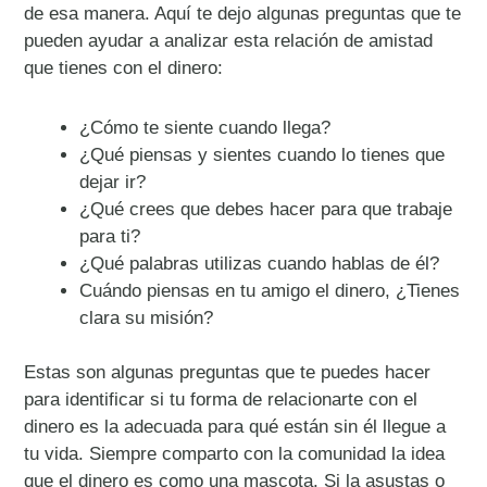
de esa manera. Aquí te dejo algunas preguntas que te
pueden ayudar a analizar esta relación de amistad
que tienes con el dinero:
¿Cómo te siente cuando llega?
¿Qué piensas y sientes cuando lo tienes que
dejar ir?
¿Qué crees que debes hacer para que trabaje
para ti?
¿Qué palabras utilizas cuando hablas de él?
Cuándo piensas en tu amigo el dinero, ¿Tienes
clara su misión?
Estas son algunas preguntas que te puedes hacer
para identificar si tu forma de relacionarte con el
dinero es la adecuada para qué están sin él llegue a
tu vida. Siempre comparto con la comunidad la idea
que el dinero es como una mascota. Si la asustas o