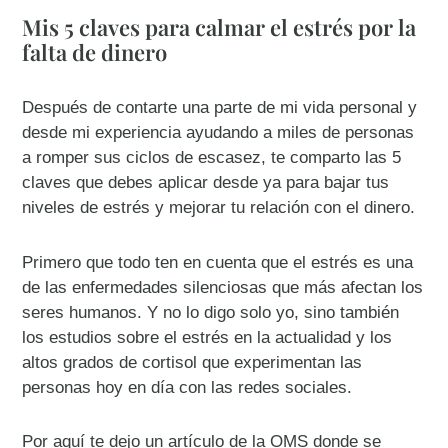
Mis 5 claves para calmar el estrés por la
falta de dinero
Después de contarte una parte de mi vida personal y
desde mi experiencia ayudando a miles de personas
a romper sus ciclos de escasez, te comparto las 5
claves que debes aplicar desde ya para bajar tus
niveles de estrés y mejorar tu relación con el dinero.
Primero que todo ten en cuenta que el estrés es una
de las enfermedades silenciosas que más afectan los
seres humanos. Y no lo digo solo yo, sino también
los estudios sobre el estrés en la actualidad y los
altos grados de cortisol que experimentan las
personas hoy en día con las redes sociales.
Por aquí te dejo un artículo de la OMS donde se