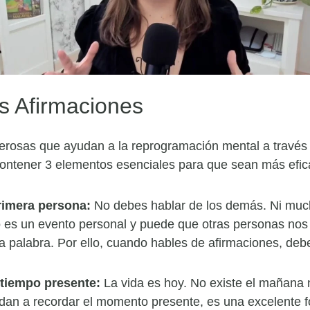
as Afirmaciones
erosas que ayudan a la reprogramación mental a través d
ontener 3 elementos esenciales para que sean más efic
rimera persona:
No debes hablar de los demás. Ni muc
 es un evento personal y puede que otras personas nos 
a palabra. Por ello, cuando hables de afirmaciones, deb
 tiempo presente:
La vida es hoy. No existe el mañana ni
dan a recordar el momento presente, es una excelente f