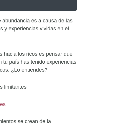
e abundancia es a causa de las
s y experiencias vividas en el
 hacia los ricos es pensar que
 tu país has tenido experiencias
ricos. ¿Lo entiendes?
s limitantes
ientos se crean de la