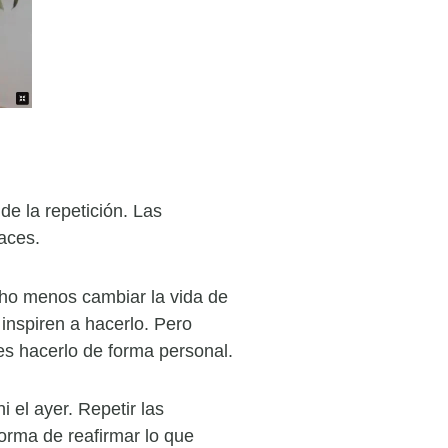
e la repetición. Las
aces.
ho menos cambiar la vida de
inspiren a hacerlo. Pero
es hacerlo de forma personal.
 el ayer. Repetir las
orma de reafirmar lo que