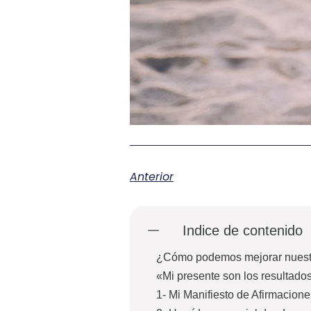
Anterior
Indice de contenido
¿Cómo podemos mejorar nuestr
«Mi presente son los resultado
1- Mi Manifiesto de Afirmacion