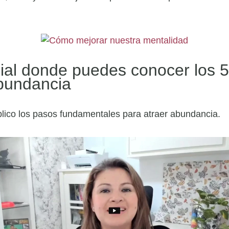
ial donde puedes conocer los 5
abundancia
lico los pasos fundamentales para atraer abundancia.