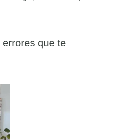
 errores que te