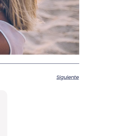
Siguiente