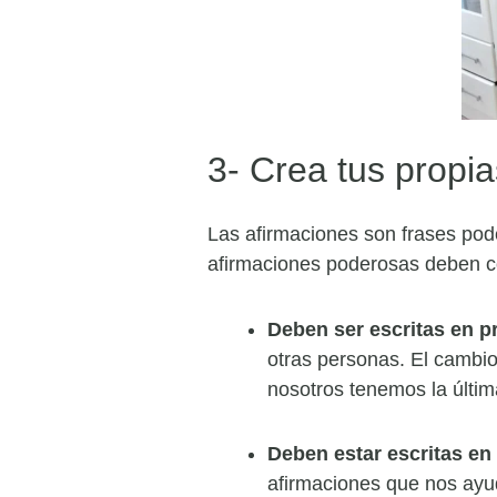
3- Crea tus propi
Las afirmaciones son frases pod
afirmaciones poderosas deben c
Deben ser escritas en p
otras personas. El cambio
nosotros tenemos la últim
Deben estar escritas en
afirmaciones que nos ayu