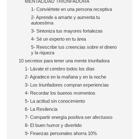
MENTALIDAD TRIUNFADORA
1- Conviértete en una persona receptiva
2- Aprende a amarte y aumenta tu
autoestima
3- Sintoniza tus mayores fortalezas
4- Sé un experto en tu área
5- Reescribe tus creencias sobre el dinero
y la riqueza
10 secretos para tener una mente triunfadora
1- Lávate el cerebro todos los días
2- Agradece en la mañana y en la noche
3- Los triunfadores compran experiencias
4- Recordar los buenos momentos
5- La actitud sin conocimiento
6- La Resilencia
7- Compartir energía positiva ser afectuoso
8- El buen humor y divertido
9- Finanzas personales ahorra 10%