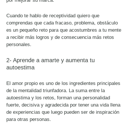
por mejorar su marca.
Cuando te hablo de receptividad quiero que
comprendas que cada fracaso, problema, obstáculo
es un pequeño reto para que acostumbres a tu mente
a recibir más logros y de consecuencia más retos
personales.
2- Aprende a amarte y aumenta tu
autoestima
El amor propio es uno de los ingredientes principales
de la mentalidad triunfadora. La suma entre la
autoestima y los retos, forman una personalidad
fuerte, decisiva y agradecida por tener una vida llena
de experiencias que luego pueden ser de inspiración
para otras personas.