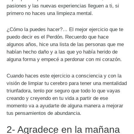
pasiones y las nuevas experiencias lleguen a ti, si
primero no haces una limpieza mental.
¿Cómo la puedes hacer?… El mejor ejercicio que te
puedo decir es el Perdón. Recuerdo que hace
algunos años, hice una lista de las personas que me
habían hecho daño y a las que yo había herido de
alguna forma y empecé a perdonar con mi corazón.
Cuando haces este ejercicio a consciencia y con la
visión de limpiar tu cerebro para tener una mentalidad
triunfadora, tenlo por seguro que todo lo que vayas
creando y creyendo en tu vida a partir de ese
momento va a ayudarte de alguna manera a mejorar
tus pensamientos de abundancia.
2- Agradece en la mañana