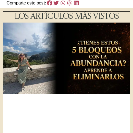
Comparte este post:
LOS ARTÍCULOS MÁS VISTOS