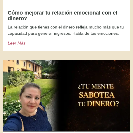
Cómo mejorar tu relación emocional con el
dinero?
La relación que tienes con el dinero refleja mucho más que tu
capacidad para generar ingresos. Habla de tus emociones,
Leer Más