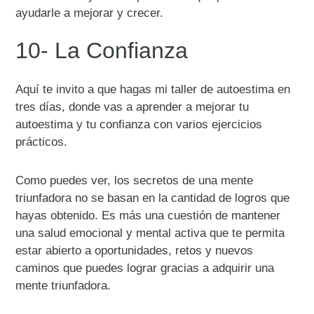
ayudarle a mejorar y crecer.
10- La Confianza
Aquí te invito a que hagas mi taller de autoestima en
tres días, donde vas a aprender a mejorar tu
autoestima y tu confianza con varios ejercicios
prácticos.
Como puedes ver, los secretos de una mente
triunfadora no se basan en la cantidad de logros que
hayas obtenido. Es más una cuestión de mantener
una salud emocional y mental activa que te permita
estar abierto a oportunidades, retos y nuevos
caminos que puedes lograr gracias a adquirir una
mente triunfadora.