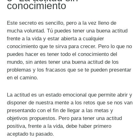
conocimiento
Este secreto es sencillo, pero a la vez lleno de
mucha voluntad. Tú puedes tener una buena actitud
frente a la vida y estar abierta a cualquier
conocimiento que te sirva para crecer. Pero lo que no
puedes hacer es tener todo el conocimiento del
mundo, sin antes tener una buena actitud de los
problemas y los fracasos que se te pueden presentar
en el camino.
La actitud es un estado emocional que permite abrir y
disponer de nuestra mente a los retos que se nos van
presentando con el fin de llegar a las metas y
objetivos propuestos. Pero para tener una actitud
positiva, frente a la vida, debe haber primero
aceptado tu pasado.