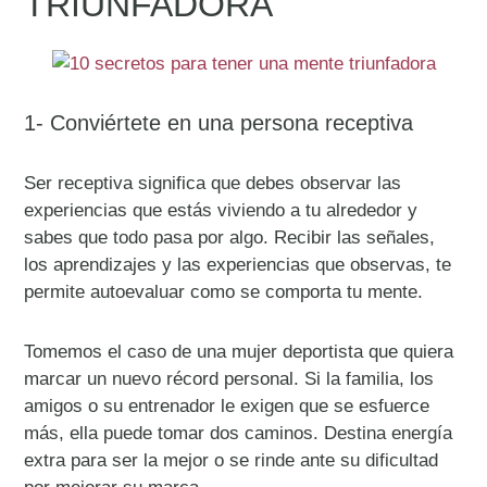
TRIUNFADORA
1- Conviértete en una persona receptiva
Ser receptiva significa que debes observar las
experiencias que estás viviendo a tu alrededor y
sabes que todo pasa por algo. Recibir las señales,
los aprendizajes y las experiencias que observas, te
permite autoevaluar como se comporta tu mente.
Tomemos el caso de una mujer deportista que quiera
marcar un nuevo récord personal. Si la familia, los
amigos o su entrenador le exigen que se esfuerce
más, ella puede tomar dos caminos. Destina energía
extra para ser la mejor o se rinde ante su dificultad