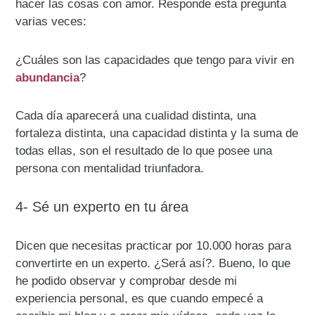
hacer las cosas con amor. Responde esta pregunta
varias veces:
¿Cuáles son las capacidades que tengo para vivir en
abundancia
?
Cada día aparecerá una cualidad distinta, una
fortaleza distinta, una capacidad distinta y la suma de
todas ellas, son el resultado de lo que posee una
persona con mentalidad triunfadora.
4- Sé un experto en tu área
Dicen que necesitas practicar por 10.000 horas para
convertirte en un experto. ¿Será así?. Bueno, lo que
he podido observar y comprobar desde mi
experiencia personal, es que cuando empecé a