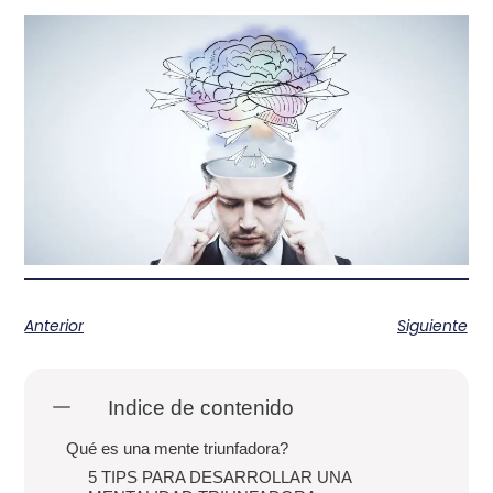
Anterior
Siguiente
Indice de contenido
Qué es una mente triunfadora?
5 TIPS PARA DESARROLLAR UNA