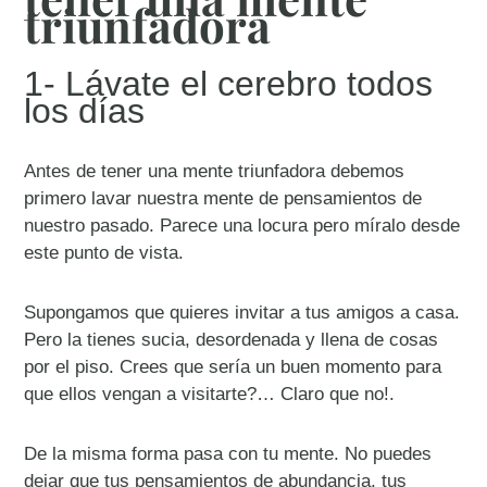
triunfadora
1- Lávate el cerebro todos
los días
Antes de tener una mente triunfadora debemos
primero lavar nuestra mente de pensamientos de
nuestro pasado. Parece una locura pero míralo desde
este punto de vista.
Supongamos que quieres invitar a tus amigos a casa.
Pero la tienes sucia, desordenada y llena de cosas
por el piso. Crees que sería un buen momento para
que ellos vengan a visitarte?… Claro que no!.
De la misma forma pasa con tu mente. No puedes
dejar que tus pensamientos de abundancia, tus