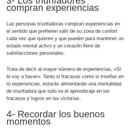
3- Los triunfadores
compran experiencias
Las personas triunfadoras compran experiencias en
el sentido que prefieren salir de su zona de confort
cada vez que quieren y que pueden para mantener un
estado mental activo y un corazón lleno de
satisfacciones personales.
Trata de decir al mayor número de experiencias, «SI
lo voy a hacer». Tanto si fracasas como si triunfas en
tú experiencias, estarás alimentando una mentalidad
de triunfadora que solo ve el aprendizaje en los
fracasos y logros en las victorias.
4- Recordar los buenos
momentos