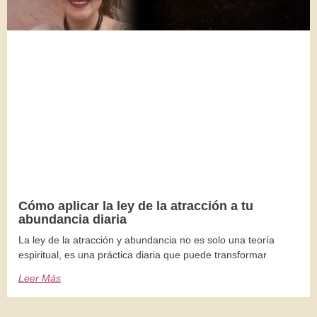
Cómo aplicar la ley de la atracción a tu
abundancia diaria
La ley de la atracción y abundancia no es solo una teoría
espiritual, es una práctica diaria que puede transformar
Leer Más