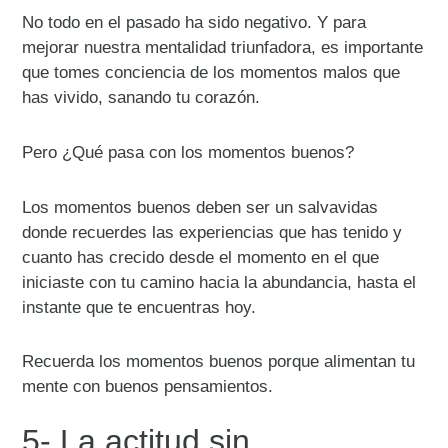
No todo en el pasado ha sido negativo. Y para
mejorar nuestra mentalidad triunfadora, es importante
que tomes conciencia de los momentos malos que
has vivido, sanando tu corazón.
Pero ¿Qué pasa con los momentos buenos?
Los momentos buenos deben ser un salvavidas
donde recuerdes las experiencias que has tenido y
cuanto has crecido desde el momento en el que
iniciaste con tu camino hacia la abundancia, hasta el
instante que te encuentras hoy.
Recuerda los momentos buenos porque alimentan tu
mente con buenos pensamientos.
5- La actitud sin