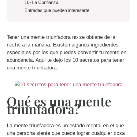
10- La Confianza
Entradas que pueden interesarte
Tener una mente triunfadora no se obtiene de la
noche a la mañana. Existen algunos ingredientes
especiales por los que puedes convertir tu mente en
abundancia. Aquí te dejo los 10 secretos para tener
una mente triunfadora.
Qué es una mente
triunfadora?
La mente triunfadora es un estado mental en el que
una persona siente que puede lograr cualquier cosa