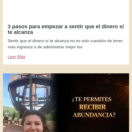
3 pasos para empezar a sentir que el dinero sí
te alcanza
Sentir que el dinero sí te alcanza no es solo cuestión de tener
más ingresos o de administrar mejor los
Leer Más