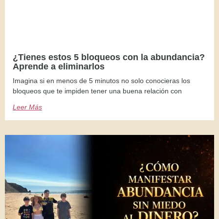
¿Tienes estos 5 bloqueos con la abundancia?
Aprende a eliminarlos
Imagina si en menos de 5 minutos no solo conocieras los
bloqueos que te impiden tener una buena relación con
Leer Más