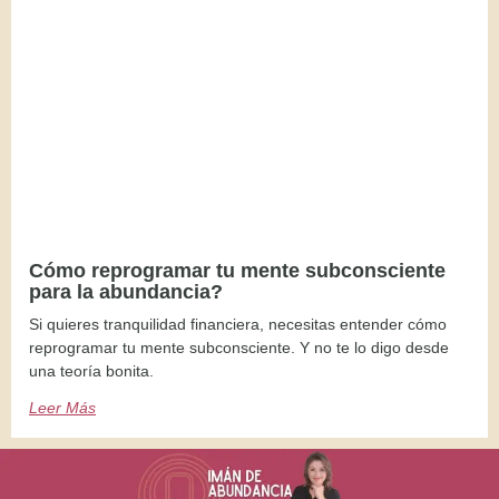
Cómo reprogramar tu mente subconsciente
para la abundancia?
Si quieres tranquilidad financiera, necesitas entender cómo
reprogramar tu mente subconsciente. Y no te lo digo desde
una teoría bonita.
Leer Más