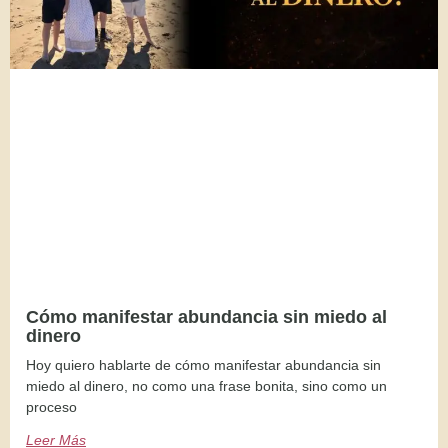
Cómo manifestar abundancia sin miedo al
dinero
Hoy quiero hablarte de cómo manifestar abundancia sin
miedo al dinero, no como una frase bonita, sino como un
proceso
Leer Más