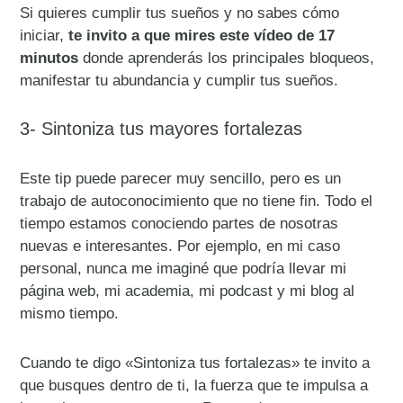
Si quieres cumplir tus sueños y no sabes cómo
iniciar,
te invito a que mires este vídeo de 17
minutos
donde aprenderás los principales bloqueos,
manifestar tu abundancia y cumplir tus sueños.
3- Sintoniza tus mayores fortalezas
Este tip puede parecer muy sencillo, pero es un
trabajo de autoconocimiento que no tiene fin. Todo el
tiempo estamos conociendo partes de nosotras
nuevas e interesantes. Por ejemplo, en mi caso
personal, nunca me imaginé que podría llevar mi
página web, mi academia, mi podcast y mi blog al
mismo tiempo.
Cuando te digo «Sintoniza tus fortalezas» te invito a
que busques dentro de ti, la fuerza que te impulsa a