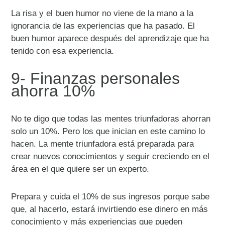
La risa y el buen humor no viene de la mano a la
ignorancia de las experiencias que ha pasado. El
buen humor aparece después del aprendizaje que ha
tenido con esa experiencia.
9- Finanzas personales
ahorra 10%
No te digo que todas las mentes triunfadoras ahorran
solo un 10%. Pero los que inician en este camino lo
hacen. La mente triunfadora está preparada para
crear nuevos conocimientos y seguir creciendo en el
área en el que quiere ser un experto.
Prepara y cuida el 10% de sus ingresos porque sabe
que, al hacerlo, estará invirtiendo ese dinero en más
conocimiento y más experiencias que pueden