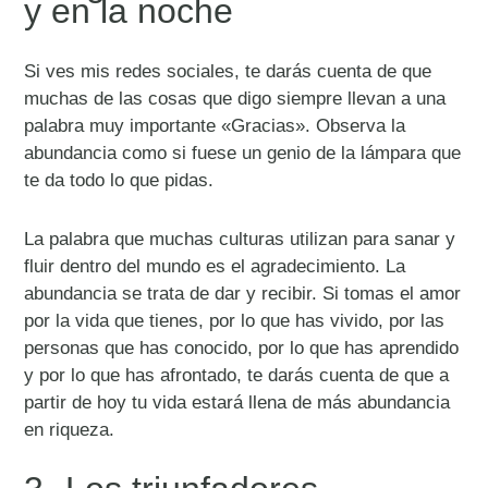
y en la noche
Si ves mis redes sociales, te darás cuenta de que
muchas de las cosas que digo siempre llevan a una
palabra muy importante «Gracias». Observa la
abundancia como si fuese un genio de la lámpara que
te da todo lo que pidas.
La palabra que muchas culturas utilizan para sanar y
fluir dentro del mundo es el agradecimiento. La
abundancia se trata de dar y recibir. Si tomas el amor
por la vida que tienes, por lo que has vivido, por las
personas que has conocido, por lo que has aprendido
y por lo que has afrontado, te darás cuenta de que a
partir de hoy tu vida estará llena de más abundancia
en riqueza.