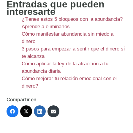
Entradas que pueden
interesarte
¿Tienes estos 5 bloqueos con la abundancia?
Aprende a eliminarlos
Cómo manifestar abundancia sin miedo al
dinero
3 pasos para empezar a sentir que el dinero sí
te alcanza
Cómo aplicar la ley de la atracción a tu
abundancia diaria
Cómo mejorar tu relación emocional con el
dinero?
Compartir en