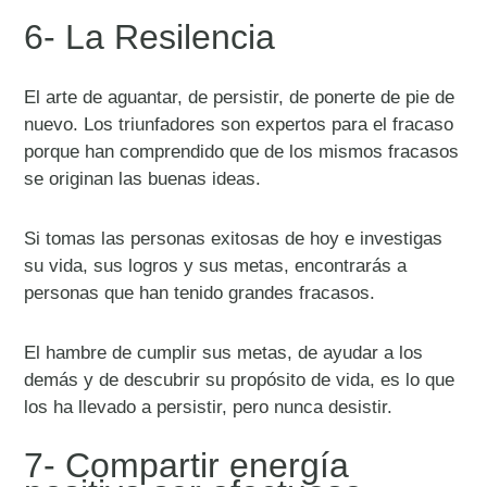
6- La Resilencia
El arte de aguantar, de persistir, de ponerte de pie de
nuevo. Los triunfadores son expertos para el fracaso
porque han comprendido que de los mismos fracasos
se originan las buenas ideas.
Si tomas las personas exitosas de hoy e investigas
su vida, sus logros y sus metas, encontrarás a
personas que han tenido grandes fracasos.
El hambre de cumplir sus metas, de ayudar a los
demás y de descubrir su propósito de vida, es lo que
los ha llevado a persistir, pero nunca desistir.
7- Compartir energía