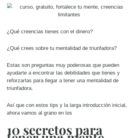
¿Qué creencias tienes con el dinero?
¿Qué crees sobre tu mentalidad de triunfadora?
Estas son preguntas muy poderosas que pueden
ayudarte a encontrar las debilidades que tienes y
reforzarlas para llegar a tener una mentalidad de
triunfadora.
Así que con estos tips y la larga introducción inicial,
ahora vamos al grano en los
10 secretos para
tener una mente