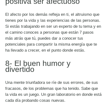
positiva ser afectuoso
El afecto por los demás refleja en ti, el altruismo que
tienes por la vida y las experiencias de las personas.
Si estás trabajando en ser un experto de tu tema y en
el camino conoces a personas que están 7 pasos
más atrás que tú, puedes dar a conocer tus
potenciales para compartir la misma energía que te
ha llevado a crecer, en el punto donde estás.
8- El buen humor y
divertido
Una mente triunfadora se ríe de sus errores, de sus
fracasos, de los problemas que ha tenido. Sabe que
la vida es un juego. Un gran laboratorio en donde está
cada día probando cosas nuevas.