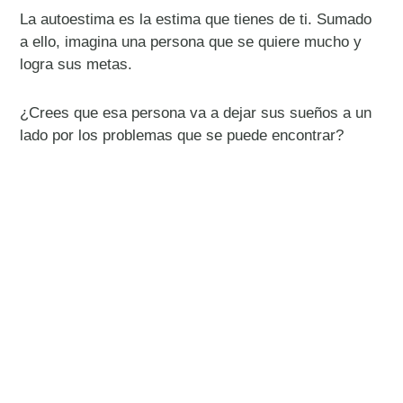
La autoestima es la estima que tienes de ti. Sumado
a ello, imagina una persona que se quiere mucho y
logra sus metas.
¿Crees que esa persona va a dejar sus sueños a un
lado por los problemas que se puede encontrar?