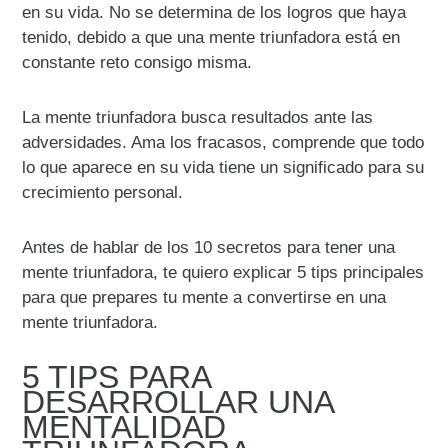
en su vida. No se determina de los logros que haya
tenido, debido a que una mente triunfadora está en
constante reto consigo misma.
La mente triunfadora busca resultados ante las
adversidades. Ama los fracasos, comprende que todo
lo que aparece en su vida tiene un significado para su
crecimiento personal.
Antes de hablar de los 10 secretos para tener una
mente triunfadora, te quiero explicar 5 tips principales
para que prepares tu mente a convertirse en una
mente triunfadora.
5 TIPS PARA
DESARROLLAR UNA
MENTALIDAD