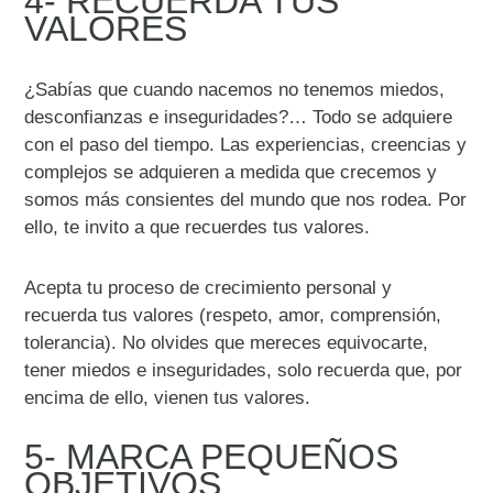
4- RECUERDA TUS
VALORES
¿Sabías que cuando nacemos no tenemos miedos,
desconfianzas e inseguridades?… Todo se adquiere
con el paso del tiempo. Las experiencias, creencias y
complejos se adquieren a medida que crecemos y
somos más consientes del mundo que nos rodea. Por
ello, te invito a que recuerdes tus valores.
Acepta tu proceso de crecimiento personal y
recuerda tus valores (respeto, amor, comprensión,
tolerancia). No olvides que mereces equivocarte,
tener miedos e inseguridades, solo recuerda que, por
encima de ello, vienen tus valores.
5- MARCA PEQUEÑOS
OBJETIVOS