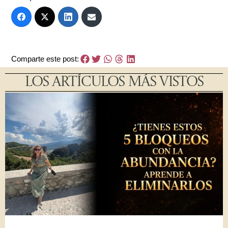
Comparte este post:
LOS ARTÍCULOS MÁS VISTOS