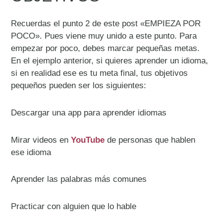
Recuerdas el punto 2 de este post «EMPIEZA POR
POCO». Pues viene muy unido a este punto. Para
empezar por poco, debes marcar pequeñas metas.
En el ejemplo anterior, si quieres aprender un idioma,
si en realidad ese es tu meta final, tus objetivos
pequeños pueden ser los siguientes:
Descargar una app para aprender idiomas
Mirar videos en
YouTube
de personas que hablen
ese idioma
Aprender las palabras más comunes
Practicar con alguien que lo hable