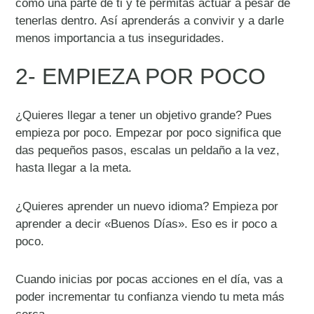
como una parte de ti y te permitas actuar a pesar de
tenerlas dentro. Así aprenderás a convivir y a darle
menos importancia a tus inseguridades.
2- EMPIEZA POR POCO
¿Quieres llegar a tener un objetivo grande? Pues
empieza por poco. Empezar por poco significa que
das pequeños pasos, escalas un peldaño a la vez,
hasta llegar a la meta.
¿Quieres aprender un nuevo idioma? Empieza por
aprender a decir «Buenos Días». Eso es ir poco a
poco.
Cuando inicias por pocas acciones en el día, vas a
poder incrementar tu confianza viendo tu meta más