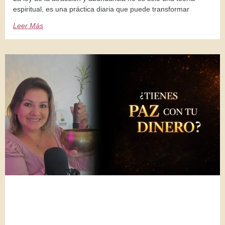
espiritual, es una práctica diaria que puede transformar
Leer Más