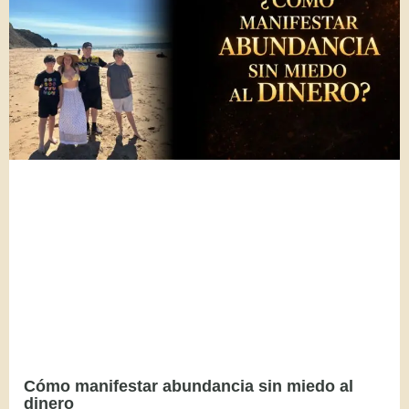
Cómo manifestar abundancia sin miedo al
dinero