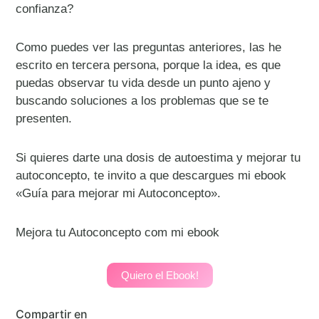
confianza?
Como puedes ver las preguntas anteriores, las he
escrito en tercera persona, porque la idea, es que
puedas observar tu vida desde un punto ajeno y
buscando soluciones a los problemas que se te
presenten.
Si quieres darte una dosis de autoestima y mejorar tu
autoconcepto, te invito a que descargues mi ebook
«Guía para mejorar mi Autoconcepto».
Mejora tu Autoconcepto com mi ebook
Quiero el Ebook!
Compartir en