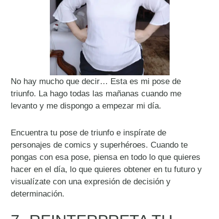
No hay mucho que decir… Esta es mi pose de
triunfo. La hago todas las mañanas cuando me
levanto y me dispongo a empezar mi día.
Encuentra tu pose de triunfo e inspírate de
personajes de comics y superhéroes. Cuando te
pongas con esa pose, piensa en todo lo que quieres
hacer en el día, lo que quieres obtener en tu futuro y
visualízate con una expresión de decisión y
determinación.