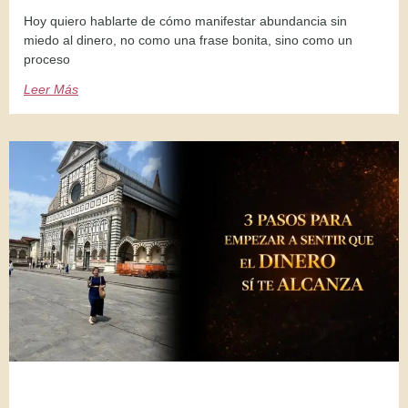
Hoy quiero hablarte de cómo manifestar abundancia sin
miedo al dinero, no como una frase bonita, sino como un
proceso
Leer Más