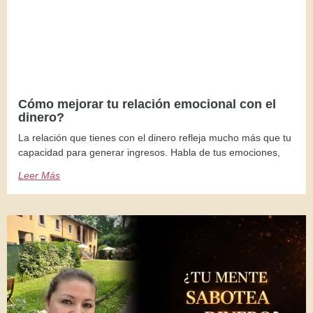
Cómo mejorar tu relación emocional con el
dinero?
La relación que tienes con el dinero refleja mucho más que tu
capacidad para generar ingresos. Habla de tus emociones,
Leer Más