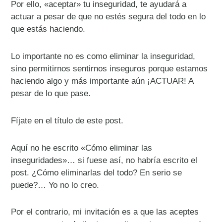
Por ello, «aceptar» tu inseguridad, te ayudará a
actuar a pesar de que no estés segura del todo en lo
que estás haciendo.
Lo importante no es como eliminar la inseguridad,
sino permitirnos sentirnos inseguros porque estamos
haciendo algo y más importante aún ¡ACTUAR! A
pesar de lo que pase.
Fíjate en el título de este post.
Aquí no he escrito «Cómo eliminar las
inseguridades»… si fuese así, no habría escrito el
post. ¿Cómo eliminarlas del todo? En serio se
puede?… Yo no lo creo.
Por el contrario, mi invitación es a que las aceptes