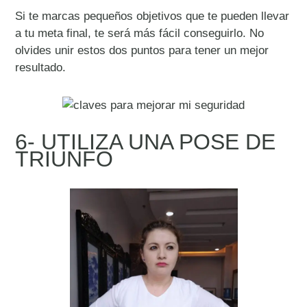
Si te marcas pequeños objetivos que te pueden llevar
a tu meta final, te será más fácil conseguirlo. No
olvides unir estos dos puntos para tener un mejor
resultado.
6- UTILIZA UNA POSE DE
TRIUNFO