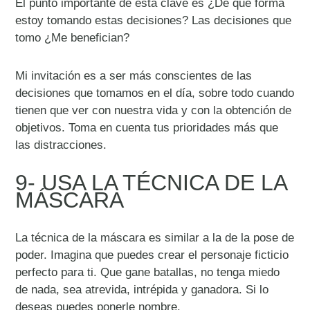
El punto importante de esta clave es ¿De qué forma
estoy tomando estas decisiones? Las decisiones que
tomo ¿Me benefician?
Mi invitación es a ser más conscientes de las
decisiones que tomamos en el día, sobre todo cuando
tienen que ver con nuestra vida y con la obtención de
objetivos. Toma en cuenta tus prioridades más que
las distracciones.
9- USA LA TÉCNICA DE LA
MÁSCARA
La técnica de la máscara es similar a la de la pose de
poder. Imagina que puedes crear el personaje ficticio
perfecto para ti. Que gane batallas, no tenga miedo
de nada, sea atrevida, intrépida y ganadora. Si lo
deseas puedes ponerle nombre.