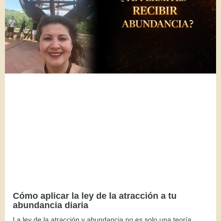
Cómo aplicar la ley de la atracción a tu
abundancia diaria
La ley de la atracción y abundancia no es solo una teoría