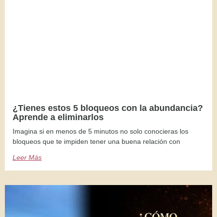
¿Tienes estos 5 bloqueos con la abundancia?
Aprende a eliminarlos
Imagina si en menos de 5 minutos no solo conocieras los
bloqueos que te impiden tener una buena relación con
Leer Más