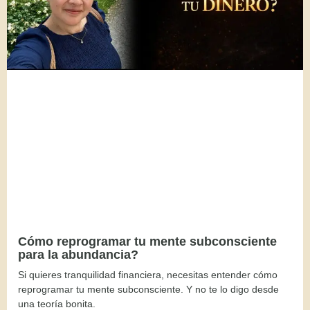
Cómo reprogramar tu mente subconsciente
para la abundancia?
Si quieres tranquilidad financiera, necesitas entender cómo
reprogramar tu mente subconsciente. Y no te lo digo desde
una teoría bonita.