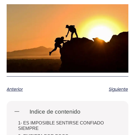
Anterior
Siguiente
Indice de contenido
1- ES IMPOSIBLE SENTIRSE CONFIADO
SIEMPRE