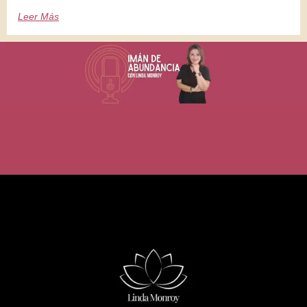
Leer Más