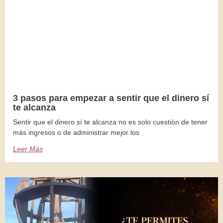
3 pasos para empezar a sentir que el dinero sí
te alcanza
Sentir que el dinero sí te alcanza no es solo cuestión de tener
más ingresos o de administrar mejor los
Leer Más