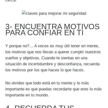
cerca.
3- ENCUENTRA MOTIVOS
PARA CONFIAR EN TI
Y porque no?… A veces es muy útil tener en mente,
los motivos que nos llevan a querer cumplir nuestros
sueños y objetivos. Cuando te sientas en una
situación de incertidumbre y desconfianza, recuerda
los motivos por los que haces lo que haces.
No olvides que todo está en tu mente y lo más
importante es que puedas recordarte que eres lo más
importante en tu mundo.