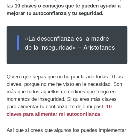
las
10 claves o consejos que te pueden ayudar a
mejorar tu autoconfianza y tu seguridad.
«La desconfianza es la madre
de la inseguridad» – Aristofanes
Quiero que sepas que no he practicado todas 10 las
claves, porque no me he visto en la necesidad. Son
más que todos aquellos comodines que tengo en
momentos de inseguridad. Si quieres más claves
para alimentar tu confianza, te dejo mi post:
10
claves para alimentar mi autoconfianza
Así que si crees que algunos los puedes implementar