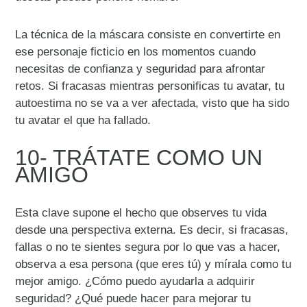
La técnica de la máscara consiste en convertirte en
ese personaje ficticio en los momentos cuando
necesitas de confianza y seguridad para afrontar
retos. Si fracasas mientras personificas tu avatar, tu
autoestima no se va a ver afectada, visto que ha sido
tu avatar el que ha fallado.
10- TRÁTATE COMO UN
AMIGO
Esta clave supone el hecho que observes tu vida
desde una perspectiva externa. Es decir, si fracasas,
fallas o no te sientes segura por lo que vas a hacer,
observa a esa persona (que eres tú) y mírala como tu
mejor amigo. ¿Cómo puedo ayudarla a adquirir
seguridad? ¿Qué puede hacer para mejorar tu