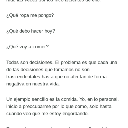
¿Qué ropa me pongo?
¿Qué debo hacer hoy?
¿Qué voy a comer?
Todas son decisiones. El problema es que cada una
de las decisiones que tomamos no son
trascendentales hasta que no afectan de forma
negativa en nuestra vida.
Un ejemplo sencillo es la comida. Yo, en lo personal,
inicio a preocuparme por lo que como, solo hasta
cuando veo que me estoy engordando.