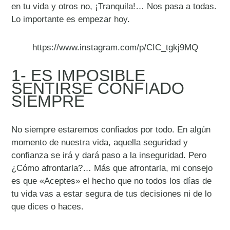
en tu vida y otros no, ¡Tranquila!… Nos pasa a todas.
Lo importante es empezar hoy.
https://www.instagram.com/p/CIC_tgkj9MQ
1- ES IMPOSIBLE
SENTIRSE CONFIADO
SIEMPRE
No siempre estaremos confiados por todo. En algún
momento de nuestra vida, aquella seguridad y
confianza se irá y dará paso a la inseguridad. Pero
¿Cómo afrontarla?… Más que afrontarla, mi consejo
es que «Aceptes» el hecho que no todos los días de
tu vida vas a estar segura de tus decisiones ni de lo
que dices o haces.