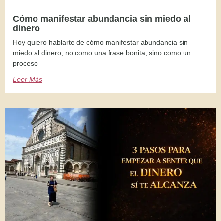
Cómo manifestar abundancia sin miedo al
dinero
Hoy quiero hablarte de cómo manifestar abundancia sin
miedo al dinero, no como una frase bonita, sino como un
proceso
Leer Más