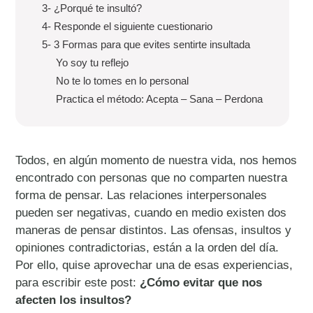
3- ¿Porqué te insultó?
4- Responde el siguiente cuestionario
5- 3 Formas para que evites sentirte insultada
Yo soy tu reflejo
No te lo tomes en lo personal
Practica el método: Acepta – Sana – Perdona
Todos, en algún momento de nuestra vida, nos hemos
encontrado con personas que no comparten nuestra
forma de pensar. Las relaciones interpersonales
pueden ser negativas, cuando en medio existen dos
maneras de pensar distintos. Las ofensas, insultos y
opiniones contradictorias, están a la orden del día.
Por ello, quise aprovechar una de esas experiencias,
para escribir este post:
¿Cómo evitar que nos
afecten los insultos?