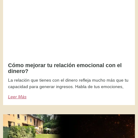
Cómo mejorar tu relación emocional con el
dinero?
La relación que tienes con el dinero refleja mucho más que tu
capacidad para generar ingresos. Habla de tus emociones,
Leer Más