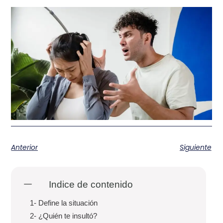
Anterior
Siguiente
Indice de contenido
1- Define la situación
2- ¿Quién te insultó?