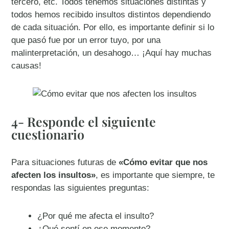
tercero, etc. Todos tenemos situaciones distintas y
todos hemos recibido insultos distintos dependiendo
de cada situación. Por ello, es importante definir si lo
que pasó fue por un error tuyo, por una
malinterpretación, un desahogo… ¡Aquí hay muchas
causas!
4- Responde el siguiente
cuestionario
Para situaciones futuras de
«Cómo evitar que nos
afecten los insultos»
, es importante que siempre, te
respondas las siguientes preguntas:
¿Por qué me afecta el insulto?
¿Qué sentí en ese momento?