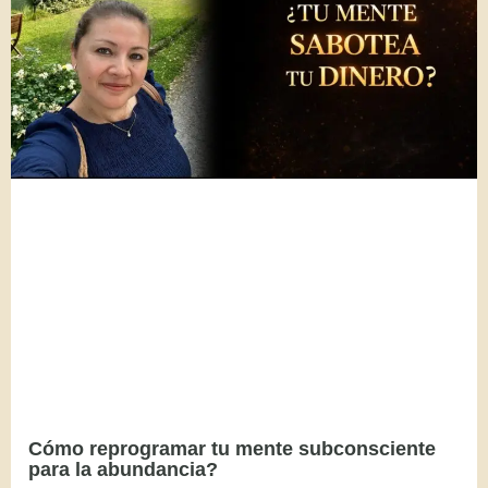
Cómo reprogramar tu mente subconsciente
para la abundancia?