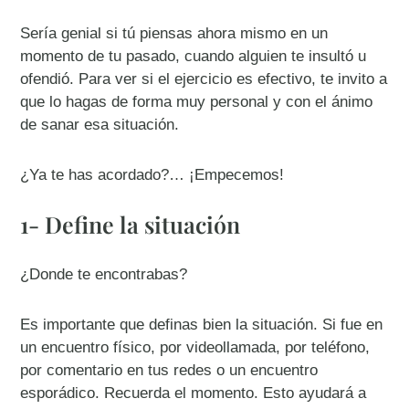
Sería genial si tú piensas ahora mismo en un
momento de tu pasado, cuando alguien te insultó u
ofendió. Para ver si el ejercicio es efectivo, te invito a
que lo hagas de forma muy personal y con el ánimo
de sanar esa situación.
¿Ya te has acordado?… ¡Empecemos!
1- Define la situación
¿Donde te encontrabas?
Es importante que definas bien la situación. Si fue en
un encuentro físico, por videollamada, por teléfono,
por comentario en tus redes o un encuentro
esporádico. Recuerda el momento. Esto ayudará a