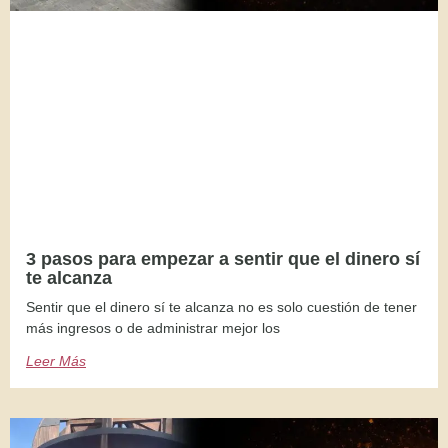
3 pasos para empezar a sentir que el dinero sí
te alcanza
Sentir que el dinero sí te alcanza no es solo cuestión de tener
más ingresos o de administrar mejor los
Leer Más