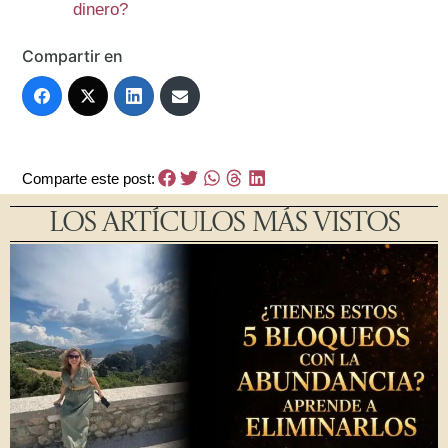
dinero?
Compartir en
Comparte este post:
LOS ARTÍCULOS MÁS VISTOS