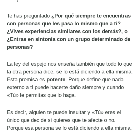
Te has preguntado
¿Por qué siempre te encuentras
con personas que les pasa lo mismo que a ti?
¿Vives experiencias similares con los demás?, o
¿Entras en sintonía con un grupo determinado de
personas?
La ley del espejo nos enseña también que todo lo que
la otra persona dice, se lo está diciendo a ella misma.
Esta premisa es
potente
. Porque define que nada
externo a ti puede hacerte daño siempre y cuando
«Tú» le permitas que lo haga.
Es decir, alguien te puede insultar y «Tú» eres el
único que decide si quieres que te afecte o no.
Porque esa persona se lo está diciendo a ella misma.