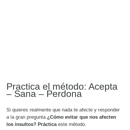
Practica el método: Acepta
– Sana – Perdona
Si quieres realmente que nada te afecte y responder
a la gran pregunta
¿Cómo evitar que nos afecten
los insultos? Práctica
este método.