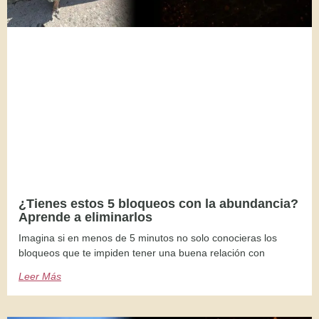
¿Tienes estos 5 bloqueos con la abundancia?
Aprende a eliminarlos
Imagina si en menos de 5 minutos no solo conocieras los
bloqueos que te impiden tener una buena relación con
Leer Más