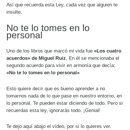
Así que recuerda esta Ley, cada vez que alguien te
insulte.
No te lo tomes en lo
personal
Uno de los libros que marcó mi vida fue
«Los cuatro
acuerdos» de Miguel Ruiz
. En él se mencionaba el
segundo acuerdo para vivir en armonía que decía:
«No te lo tomes en lo personal»
Esto quiere decir que es bueno aprender a no
tomarnos nada de lo que pase en nuestro entorno, en
lo personal. Te pueden estar diciendo de todo. Pero si
recuerdas esta ley, ignorarás todo. ¡Genial!
Te dejo aquí abajo el vídeo, por si lo quieres ver.