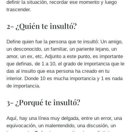
definir la situación, recordar ese momento y luego
trascender.
2- ¿Quién te insultó?
Define quien fue la persona que te insultó: Un amigo,
un desconocido, un familiar, un pariente lejano, un
amor, un ex, etc. Adjunto a este punto, es importante
que definas, de 1 a 10, el grado de importancia que le
das al insulto que esa persona ha creado en tu
interior. Donde 10 es mucha importancia y 1 es nada
de importancia.
3- ¿Porqué te insultó?
Aquí, hay una línea muy delgada, entre un error, una
equivocación, un malentendido, una discusión, un