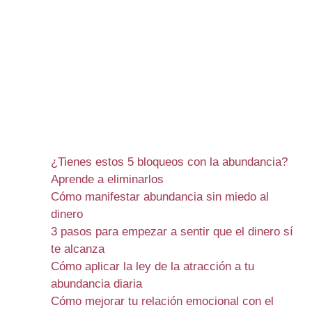
¿Tienes estos 5 bloqueos con la abundancia?
Aprende a eliminarlos
Cómo manifestar abundancia sin miedo al
dinero
3 pasos para empezar a sentir que el dinero sí
te alcanza
Cómo aplicar la ley de la atracción a tu
abundancia diaria
Cómo mejorar tu relación emocional con el