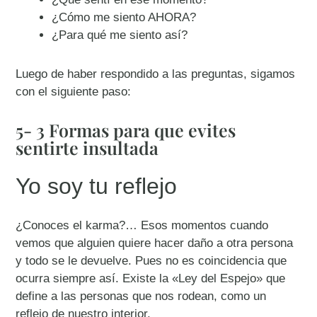
¿Cómo me siento AHORA?
¿Para qué me siento así?
Luego de haber respondido a las preguntas, sigamos
con el siguiente paso:
5- 3 Formas para que evites
sentirte insultada
Yo soy tu reflejo
¿Conoces el karma?… Esos momentos cuando
vemos que alguien quiere hacer daño a otra persona
y todo se le devuelve. Pues no es coincidencia que
ocurra siempre así. Existe la «Ley del Espejo» que
define a las personas que nos rodean, como un
reflejo de nuestro interior.