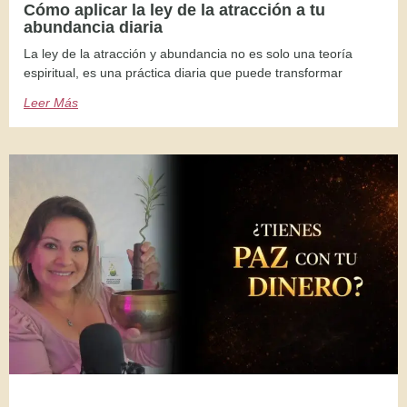
Cómo aplicar la ley de la atracción a tu
abundancia diaria
La ley de la atracción y abundancia no es solo una teoría
espiritual, es una práctica diaria que puede transformar
Leer Más