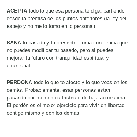
ACEPTA
todo lo que esa persona te diga, partiendo
desde la premisa de los puntos anteriores (la ley del
espejo y no me lo tomo en lo personal)
SANA
tu pasado y tu presente. Toma conciencia que
no puedes modificar tu pasado, pero si puedes
mejorar tu futuro con tranquilidad espiritual y
emocional.
PERDONA
todo lo que te afecte y lo que veas en los
demás. Probablemente, esas personas están
pasando por momentos tristes o de baja autoestima.
El perdón es el mejor ejercicio para vivir en libertad
contigo mismo y con los demás.