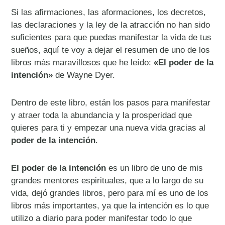
Si las afirmaciones, las aformaciones, los decretos,
las declaraciones y la ley de la atracción no han sido
suficientes para que puedas manifestar la vida de tus
sueños, aquí te voy a dejar el resumen de uno de los
libros más maravillosos que he leído:
«El poder de la
intención»
de Wayne Dyer.
Dentro de este libro, están los pasos para manifestar
y atraer toda la abundancia y la prosperidad que
quieres para ti y empezar una nueva vida gracias al
poder de la intención
.
El poder de la intención
es un libro de uno de mis
grandes mentores espirituales, que a lo largo de su
vida, dejó grandes libros, pero para mí es uno de los
libros más importantes, ya que la intención es lo que
utilizo a diario para poder manifestar todo lo que