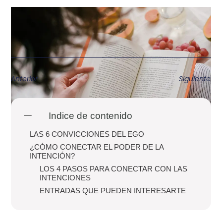
Anterior
Siguiente
Indice de contenido
LAS 6 CONVICCIONES DEL EGO
¿CÓMO CONECTAR EL PODER DE LA
INTENCIÓN?
LOS 4 PASOS PARA CONECTAR CON LAS
INTENCIONES
ENTRADAS QUE PUEDEN INTERESARTE