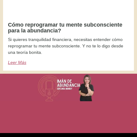
Cómo reprogramar tu mente subconsciente
para la abundancia?
Si quieres tranquilidad financiera, necesitas entender cómo
reprogramar tu mente subconsciente. Y no te lo digo desde
una teoría bonita.
Leer Más