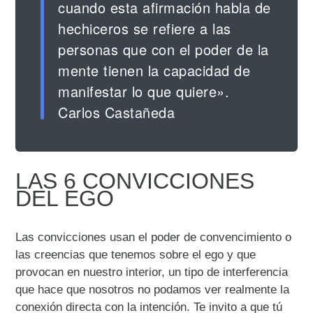
cuando esta afirmación habla de
hechiceros se refiere a las
personas que con el poder de la
mente tienen la capacidad de
manifestar lo que quiere».
Carlos Castañeda
LAS 6 CONVICCIONES
DEL EGO
Las convicciones usan el poder de convencimiento o
las creencias que tenemos sobre el ego y que
provocan en nuestro interior, un tipo de interferencia
que hace que nosotros no podamos ver realmente la
conexión directa con la intención. Te invito a que tú