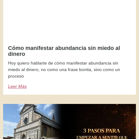
Cómo manifestar abundancia sin miedo al
dinero
Hoy quiero hablarte de cómo manifestar abundancia sin
miedo al dinero, no como una frase bonita, sino como un
proceso
Leer Más