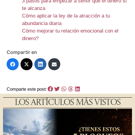
3 pasos para empezar a sentir que el dinero sí
te alcanza
Cómo aplicar la ley de la atracción a tu
abundancia diaria
Cómo mejorar tu relación emocional con el
dinero?
Compartir en
Comparte este post:
LOS ARTÍCULOS MÁS VISTOS