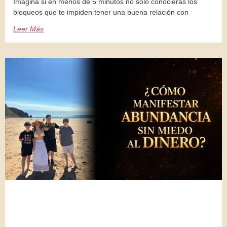
Imagina si en menos de 5 minutos no solo conocieras los
bloqueos que te impiden tener una buena relación con
Leer Más