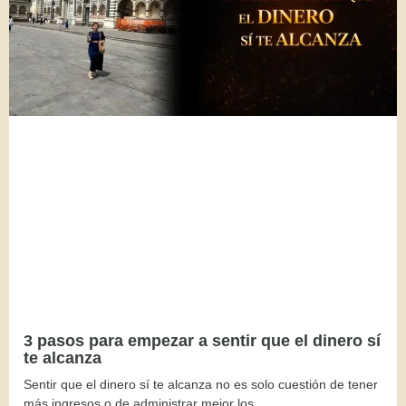
3 pasos para empezar a sentir que el dinero sí
te alcanza
Sentir que el dinero sí te alcanza no es solo cuestión de tener
más ingresos o de administrar mejor los