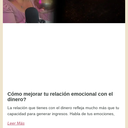
Cómo mejorar tu relación emocional con el
dinero?
La relación que tienes con el dinero refleja mucho más que tu
capacidad para generar ingresos. Habla de tus emociones,
Leer Más