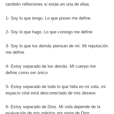
también reflexiones si estás en una de ellas.
1- Soy lo que tengo. Lo que poseo me define
2- Soy lo que hago, Lo que consigo me define
3- Soy lo que los demás piensan de mí. Mi reputación
me define
4- Estoy separado de los demás. Mi cuerpo me
define como ser único
5- Estoy separado de todo lo que falla en mi vida, mi
espacio vital está desconectado de mis deseos
6- Estoy separado de Dios. Mi vida depende de la
evaluación de mis méritos por parte de Dios