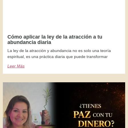
Cómo aplicar la ley de la atracción a tu
abundancia diaria
La ley de la atracción y abundancia no es solo una teoría
espiritual, es una práctica diaria que puede transformar
Leer Más