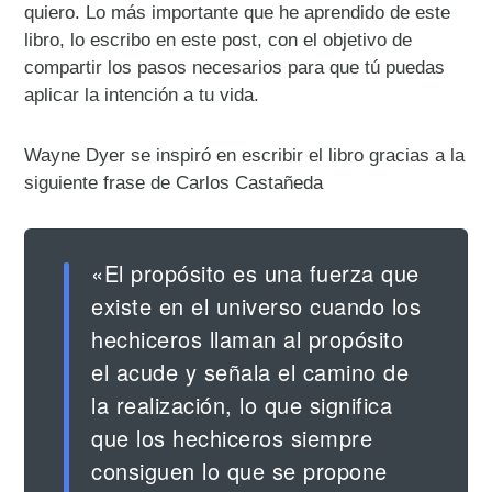
quiero. Lo más importante que he aprendido de este
libro, lo escribo en este post, con el objetivo de
compartir los pasos necesarios para que tú puedas
aplicar la intención a tu vida.
Wayne Dyer se inspiró en escribir el libro gracias a la
siguiente frase de Carlos Castañeda
«El propósito es una fuerza que
existe en el universo cuando los
hechiceros llaman al propósito
el acude y señala el camino de
la realización, lo que significa
que los hechiceros siempre
consiguen lo que se propone