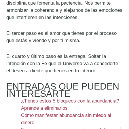
disciplina que fomenta la paciencia. Nos permite
armonizar la coherencia y alejarnos de las emociones
que interfieren en las intenciones.
El tercer paso es el amor que tienes por el proceso
que estás viviendo y por ti misma.
El cuarto y último paso es la entrega. Soltar la
intención con la Fe que el Universo va a concederte
el deseo ardiente que tienes en tu interior.
ENTRADAS QUE PUEDEN
INTERESARTE
¿Tienes estos 5 bloqueos con la abundancia?
Aprende a eliminarlos
Cómo manifestar abundancia sin miedo al
dinero