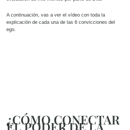
A continuación, vas a ver el vídeo con toda la
explicación de cada una de las 6 convicciones del
ego.
¿CÓMO CONECTAR
EL PODER DE LA