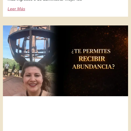
Leer Más