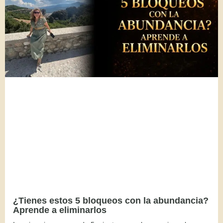
¿Tienes estos 5 bloqueos con la abundancia?
Aprende a eliminarlos