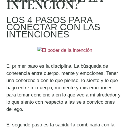
INTENCIÓN?
LOS 4 PASOS PARA
CONECTAR CON LAS
INTENCIONES
El primer paso es la disciplina. La búsqueda de
coherencia entre cuerpo, mente y emociones. Tener
una coherencia con lo que pienso, lo siento y lo que
hago entre mi cuerpo, mi mente y mis emociones
para tomar conciencia en lo que veo a mi alrededor y
lo que siento con respecto a las seis convicciones
del ego.
El segundo paso es la sabiduría combinada con la