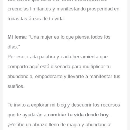
creencias limitantes y manifestando prosperidad en
todas las áreas de tu vida.
Mi lema
: “Una mujer es lo que piensa todos los
días.”
Por eso, cada palabra y cada herramienta que
comparto aquí está diseñada para multiplicar tu
abundancia, empoderarte y llevarte a manifestar tus
sueños.
Te invito a explorar mi blog y descubrir los recursos
que te ayudarán a
cambiar tu vida desde hoy
.
¡Recibe un abrazo lleno de magia y abundancia!