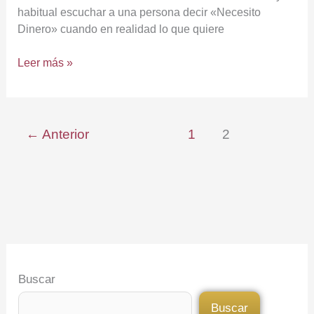
habitual escuchar a una persona decir «Necesito
Dinero» cuando en realidad lo que quiere
Leer más »
←
Anterior
1
2
Buscar
Buscar