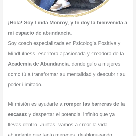
¡Hola! Soy Linda Monroy, y te doy la bienvenida a
mi espacio de abundancia.
Soy coach especializada en Psicología Positiva y
Mindfulness, escritora apasionada y creadora de la
Academia de Abundancia
, donde guío a mujeres
como tú a transformar su mentalidad y descubrir su
poder ilimitado.
Mi misión es ayudarte a
romper las barreras de la
escasez
y despertar el potencial infinito que ya
llevas dentro. Juntas, vamos a crear la vida
abundante que tanto mereces, desbloqueando